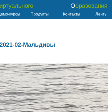
Виртуального
Образования
Демо-курсы
Продукты
Контакты
Ленты
2021-02-Мальдивы