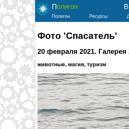
Полигон
Полигон
Ресурсы
Фото 'Спасатель'
20 февраля 2021
. Галерея
животные, магия, туризм