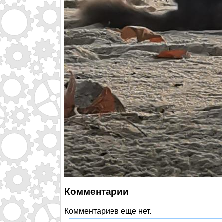
Комментарии
Комментариев еще нет.