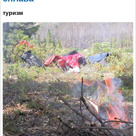
туризм