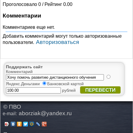
Проголосовало 0 / Рейтинг 0.00
Комментарии
Комментариев еще нет.
Добавить комментарий могут только авторизованные
Авторизоваться
пользователи.
Поддержать сайт
Комментарий
Яндекс.Деньгами
Банковской картой
ПЕРЕВЕСТИ
рублей
© ПВО
aborziak@yandex.ru
e-mail: