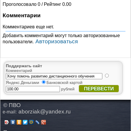
Проголосовало 0 / Рейтинг 0.00
Комментарии
Комментариев еще нет.
Добавить комментарий могут только авторизованные
Авторизоваться
пользователи.
Поддержать сайт
Комментарий
Яндекс.Деньгами
Банковской картой
ПЕРЕВЕСТИ
рублей
© ПВО
aborziak@yandex.ru
e-mail: