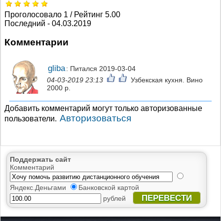
Проголосовало 1 / Рейтинг 5.00
Последний - 04.03.2019
Комментарии
gliba
: Питался 2019-03-04
04-03-2019 23:13
Узбекская кухня. Вино
2000 р.
Добавить комментарий могут только авторизованные
Авторизоваться
пользователи.
Поддержать сайт
Комментарий
Яндекс.Деньгами
Банковской картой
ПЕРЕВЕСТИ
рублей