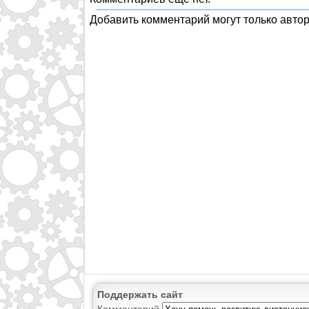
Добавить комментарий могут только авто
Поддержать сайт