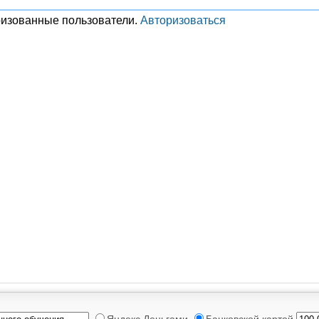
ризованные пользователи.
Авторизоваться