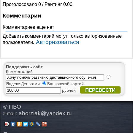
Проголосовало 0 / Рейтинг 0.00
Комментарии
Комментариев еще нет.
Добавить комментарий могут только авторизованные
Авторизоваться
пользователи.
Поддержать сайт
Комментарий
Яндекс.Деньгами
Банковской картой
ПЕРЕВЕСТИ
рублей
© ПВО
aborziak@yandex.ru
e-mail: