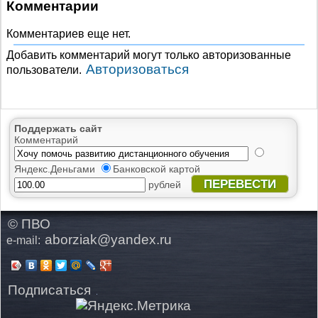
Комментарии
Комментариев еще нет.
Добавить комментарий могут только авторизованные
Авторизоваться
пользователи.
Поддержать сайт
Комментарий
Яндекс.Деньгами
Банковской картой
ПЕРЕВЕСТИ
рублей
© ПВО
aborziak@yandex.ru
e-mail:
Подписаться