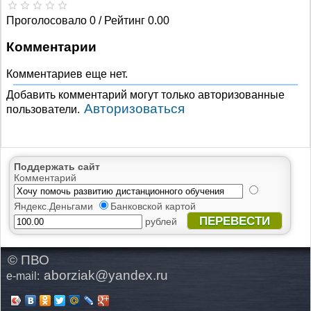
Проголосовало 0 / Рейтинг 0.00
Комментарии
Комментариев еще нет.
Добавить комментарий могут только авторизованные
Авторизоваться
пользователи.
Поддержать сайт
Комментарий
Яндекс.Деньгами
Банковской картой
ПЕРЕВЕСТИ
рублей
© ПВО
aborziak@yandex.ru
e-mail: