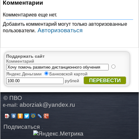
Комментарии
Комментариев еще нет.
Добавить комментарий могут только авторизованные
Авторизоваться
пользователи.
Поддержать сайт
Комментарий
Яндекс.Деньгами
Банковской картой
ПЕРЕВЕСТИ
рублей
© ПВО
aborziak@yandex.ru
e-mail:
Подписаться