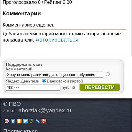
Проголосовало 0 / Рейтинг 0.00
Комментарии
Комментариев еще нет.
Добавить комментарий могут только авторизованные
Авторизоваться
пользователи.
Поддержать сайт
Комментарий
Яндекс.Деньгами
Банковской картой
ПЕРЕВЕСТИ
рублей
© ПВО
aborziak@yandex.ru
e-mail:
Подписаться