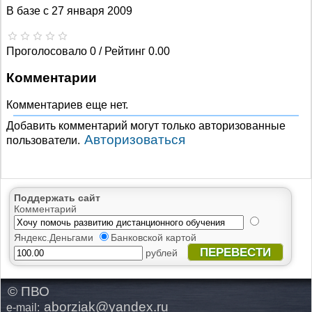
В базе с
27 января 2009
Проголосовало 0 / Рейтинг 0.00
Комментарии
Комментариев еще нет.
Добавить комментарий могут только авторизованные
Авторизоваться
пользователи.
Поддержать сайт
Комментарий
Яндекс.Деньгами
Банковской картой
ПЕРЕВЕСТИ
рублей
© ПВО
aborziak@yandex.ru
e-mail: