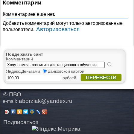
Комментарии
Комментариев еще нет.
Добавить комментарий могут только авторизованные
Авторизоваться
пользователи.
Поддержать сайт
Комментарий
Яндекс.Деньгами
Банковской картой
ПЕРЕВЕСТИ
рублей
© ПВО
aborziak@yandex.ru
e-mail:
Подписаться