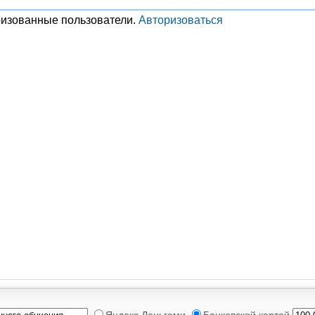
ризованные пользователи.
Авторизоваться