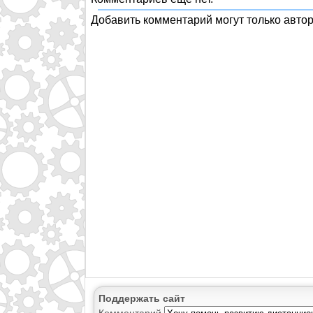
Добавить комментарий могут только авто
Поддержать сайт