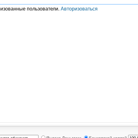
ризованные пользователи.
Авторизоваться