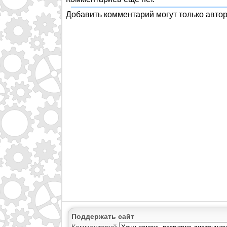
Добавить комментарий могут только авто
Поддержать сайт