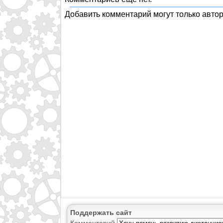
Добавить комментарий могут только авто
Поддержать сайт