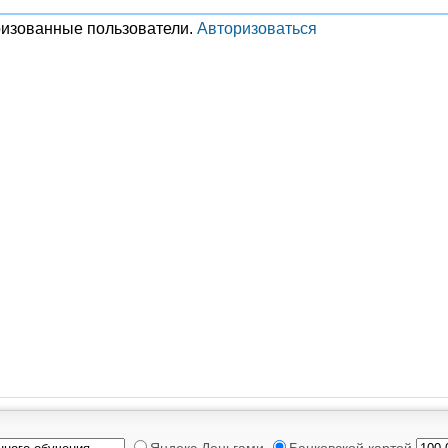
ризованные пользователи.
Авторизоваться