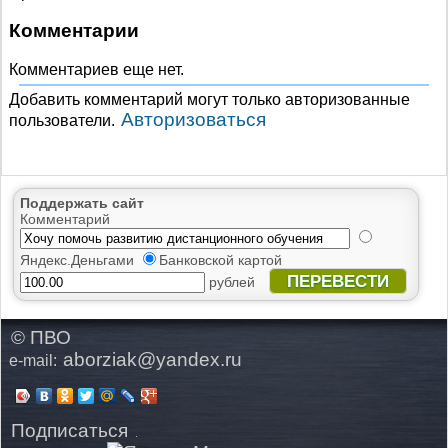
Комментарии
Комментариев еще нет.
Добавить комментарий могут только авторизованные
Авторизоваться
пользователи.
Поддержать сайт
Комментарий
Яндекс.Деньгами
Банковской картой
ПЕРЕВЕСТИ
рублей
© ПВО
aborziak@yandex.ru
e-mail:
Подписаться