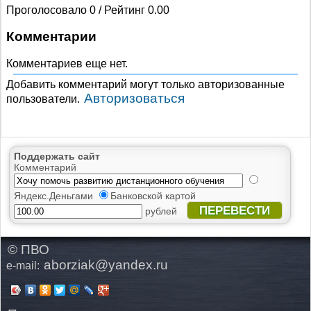
Проголосовало 0 / Рейтинг 0.00
Комментарии
Комментариев еще нет.
Добавить комментарий могут только авторизованные
Авторизоваться
пользователи.
Поддержать сайт
Комментарий
Яндекс.Деньгами
Банковской картой
ПЕРЕВЕСТИ
рублей
© ПВО
aborziak@yandex.ru
e-mail: