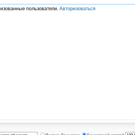
ризованные пользователи.
Авторизоваться