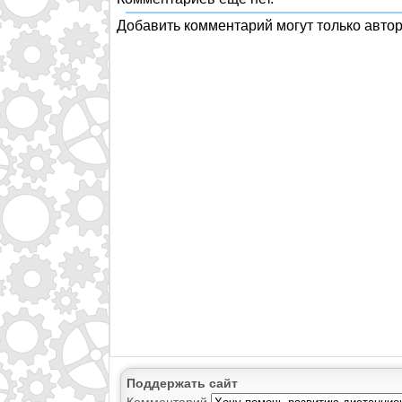
Добавить комментарий могут только авто
Поддержать сайт