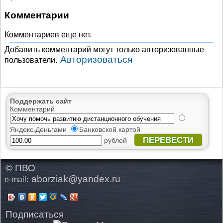
Комментарии
Комментариев еще нет.
Добавить комментарий могут только авторизованные
Авторизоваться
пользователи.
Поддержать сайт
Комментарий
Яндекс.Деньгами
Банковской картой
ПЕРЕВЕСТИ
рублей
© ПВО
aborziak@yandex.ru
e-mail:
Подписаться