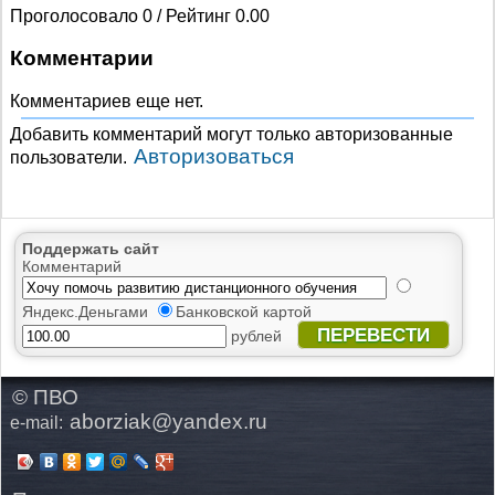
Проголосовало 0 / Рейтинг 0.00
Комментарии
Комментариев еще нет.
Добавить комментарий могут только авторизованные
Авторизоваться
пользователи.
Поддержать сайт
Комментарий
Яндекс.Деньгами
Банковской картой
ПЕРЕВЕСТИ
рублей
© ПВО
aborziak@yandex.ru
e-mail: