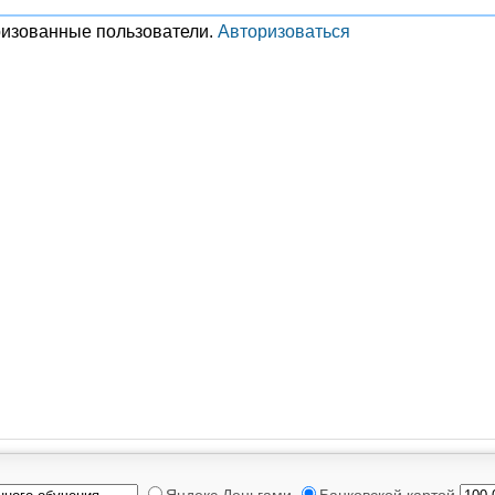
ризованные пользователи.
Авторизоваться