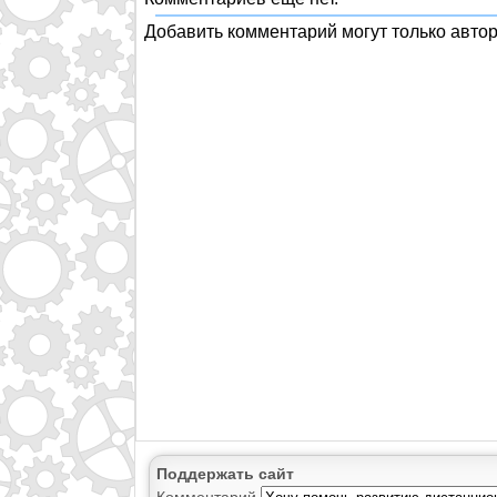
Добавить комментарий могут только авто
Поддержать сайт