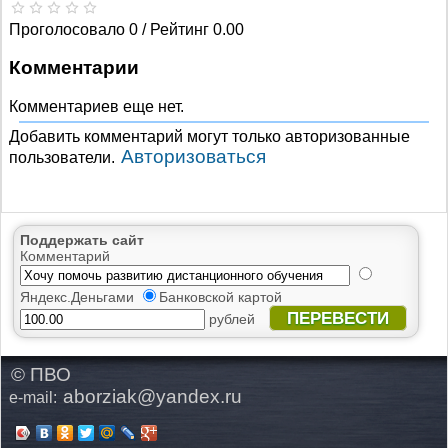
Проголосовало 0 / Рейтинг 0.00
Комментарии
Комментариев еще нет.
Добавить комментарий могут только авторизованные
Авторизоваться
пользователи.
Поддержать сайт
Комментарий
Яндекс.Деньгами
Банковской картой
ПЕРЕВЕСТИ
рублей
© ПВО
aborziak@yandex.ru
e-mail: