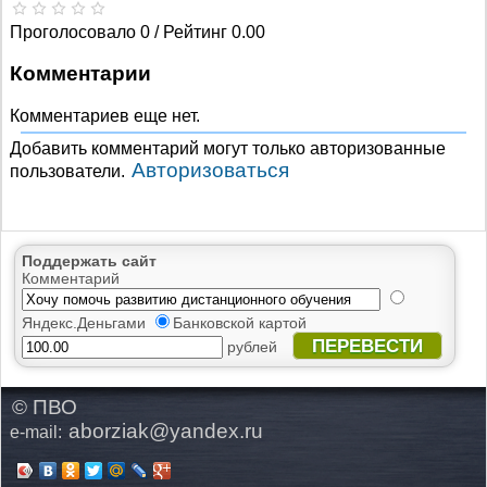
Проголосовало 0 / Рейтинг 0.00
Комментарии
Комментариев еще нет.
Добавить комментарий могут только авторизованные
Авторизоваться
пользователи.
Поддержать сайт
Комментарий
Яндекс.Деньгами
Банковской картой
ПЕРЕВЕСТИ
рублей
© ПВО
aborziak@yandex.ru
e-mail: