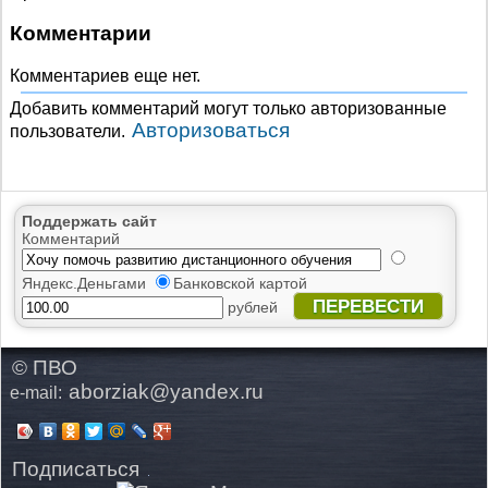
Комментарии
Комментариев еще нет.
Добавить комментарий могут только авторизованные
Авторизоваться
пользователи.
Поддержать сайт
Комментарий
Яндекс.Деньгами
Банковской картой
ПЕРЕВЕСТИ
рублей
© ПВО
aborziak@yandex.ru
e-mail:
Подписаться