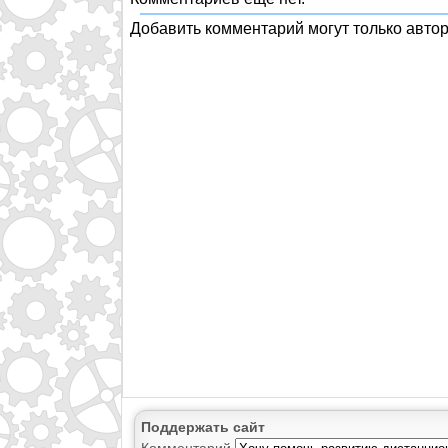
Добавить комментарий могут только авто
Поддержать сайт