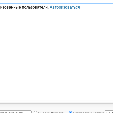
ризованные пользователи.
Авторизоваться