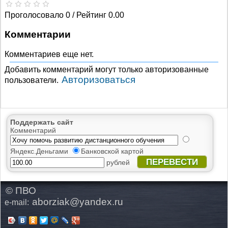
Проголосовало 0 / Рейтинг 0.00
Комментарии
Комментариев еще нет.
Добавить комментарий могут только авторизованные
Авторизоваться
пользователи.
Поддержать сайт
Комментарий
Яндекс.Деньгами
Банковской картой
ПЕРЕВЕСТИ
рублей
© ПВО
aborziak@yandex.ru
e-mail: