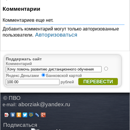
Комментарии
Комментариев еще нет.
Добавить комментарий могут только авторизованные
Авторизоваться
пользователи.
Поддержать сайт
Комментарий
Яндекс.Деньгами
Банковской картой
ПЕРЕВЕСТИ
рублей
© ПВО
aborziak@yandex.ru
e-mail:
Подписаться