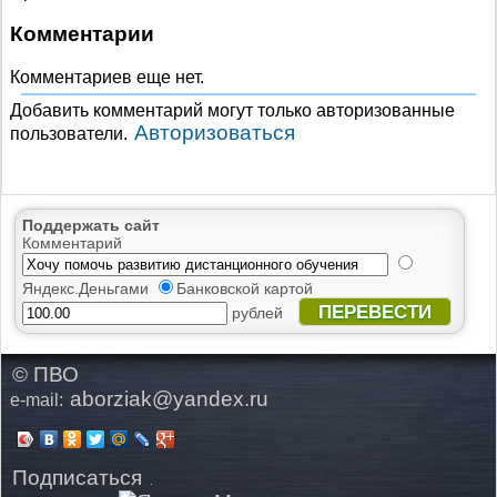
Комментарии
Комментариев еще нет.
Добавить комментарий могут только авторизованные
Авторизоваться
пользователи.
Поддержать сайт
Комментарий
Яндекс.Деньгами
Банковской картой
ПЕРЕВЕСТИ
рублей
© ПВО
aborziak@yandex.ru
e-mail:
Подписаться