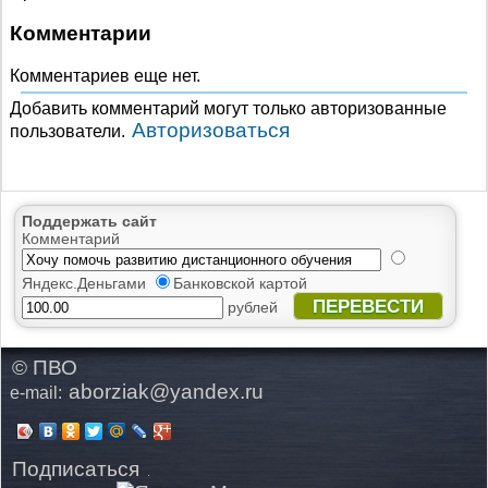
Комментарии
Комментариев еще нет.
Добавить комментарий могут только авторизованные
Авторизоваться
пользователи.
Поддержать сайт
Комментарий
Яндекс.Деньгами
Банковской картой
ПЕРЕВЕСТИ
рублей
© ПВО
aborziak@yandex.ru
e-mail:
Подписаться