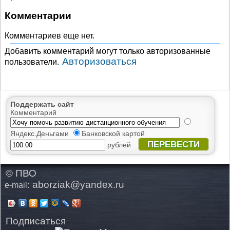
Комментарии
Комментариев еще нет.
Добавить комментарий могут только авторизованные
Авторизоваться
пользователи.
Поддержать сайт
Комментарий
Яндекс.Деньгами
Банковской картой
ПЕРЕВЕСТИ
рублей
© ПВО
aborziak@yandex.ru
e-mail:
Подписаться