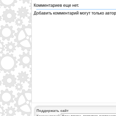
Комментариев еще нет.
Добавить комментарий могут только авто
Поддержать сайт