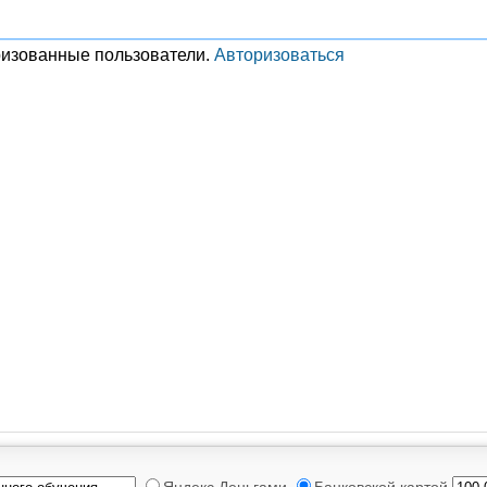
ризованные пользователи.
Авторизоваться