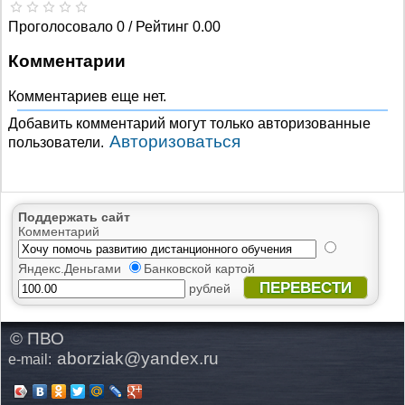
Проголосовало 0 / Рейтинг 0.00
Комментарии
Комментариев еще нет.
Добавить комментарий могут только авторизованные
Авторизоваться
пользователи.
Поддержать сайт
Комментарий
Яндекс.Деньгами
Банковской картой
ПЕРЕВЕСТИ
рублей
© ПВО
aborziak@yandex.ru
e-mail: