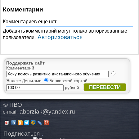
Комментарии
Комментариев еще нет.
Добавить комментарий могут только авторизованные
Авторизоваться
пользователи.
Поддержать сайт
Комментарий
Яндекс.Деньгами
Банковской картой
ПЕРЕВЕСТИ
рублей
© ПВО
aborziak@yandex.ru
e-mail:
Подписаться