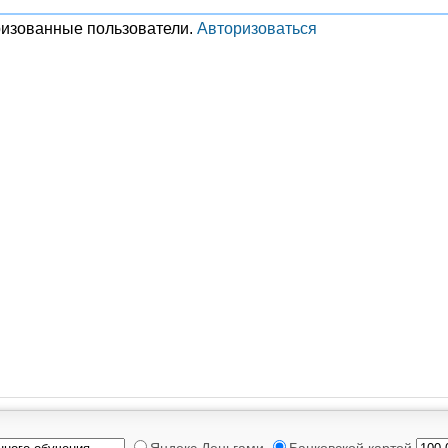
ризованные пользователи.
Авторизоваться