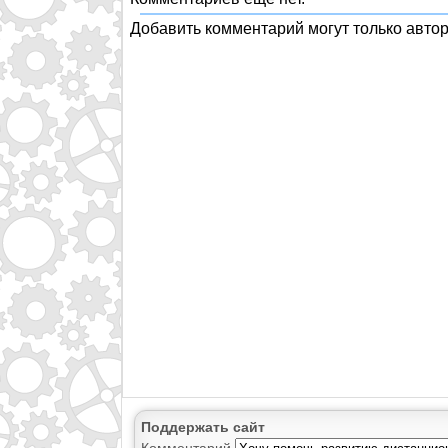
Добавить комментарий могут только авто
Поддержать сайт