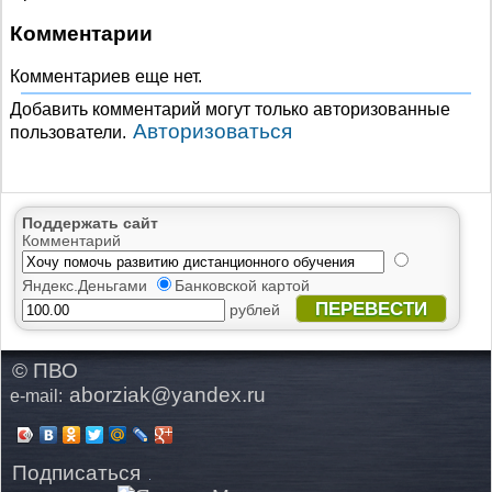
Комментарии
Комментариев еще нет.
Добавить комментарий могут только авторизованные
Авторизоваться
пользователи.
Поддержать сайт
Комментарий
Яндекс.Деньгами
Банковской картой
ПЕРЕВЕСТИ
рублей
© ПВО
aborziak@yandex.ru
e-mail:
Подписаться