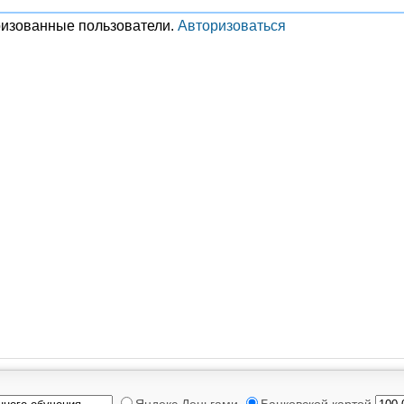
ризованные пользователи.
Авторизоваться