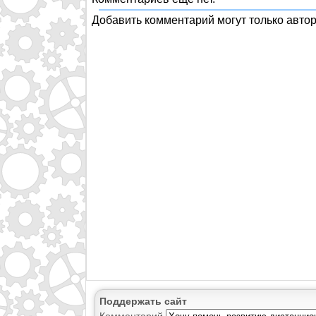
Добавить комментарий могут только авто
Поддержать сайт