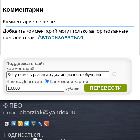
Комментарии
Комментариев еще нет.
Добавить комментарий могут только авторизованные
Авторизоваться
пользователи.
Поддержать сайт
Комментарий
Яндекс.Деньгами
Банковской картой
ПЕРЕВЕСТИ
рублей
© ПВО
aborziak@yandex.ru
e-mail:
Подписаться