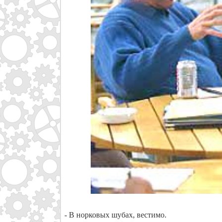
- В норковых шубах, вестимо.