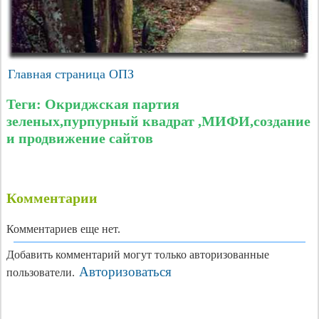
Главная страница ОПЗ
Теги: Окриджская партия
зеленых,пурпурный квадрат ,МИФИ,создание
и продвижение сайтов
Комментарии
Комментариев еще нет.
Добавить комментарий могут только авторизованные
Авторизоваться
пользователи.