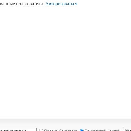
ованные пользователи.
Авторизоваться