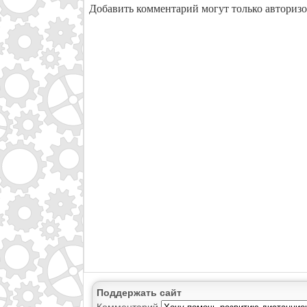
Добавить комментарий могут только авториз
Поддержать сайт