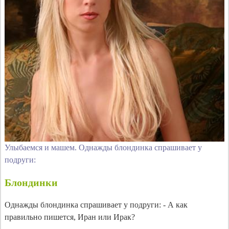
Улыбаемся и машем. Однажды блондинка спрашивает у
подруги:
Блондинки
Однажды блондинка спрашивает у подруги: - А как
правильно пишется, Иран или Ирак?