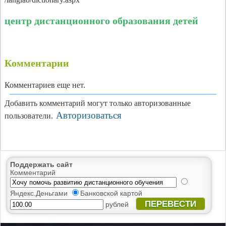
центр дистанционного образования детей
Комментарии
Комментариев еще нет.
Добавить комментарий могут только авторизованные
Авторизоваться
пользователи.
Поддержать сайт
Комментарий
Яндекс.Деньгами
Банковской картой
ПЕРЕВЕСТИ
рублей