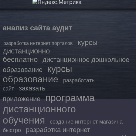
анализ сайта аудит
курсы
разработка интернет порталов
дистанционно
бесплатно
дистанционное дошкольное
курсы
образование
образование
разработать
заказать
сайт
программа
приложение
дистанционного
обучения
создание интернет магазина
разработка интернет
быстро