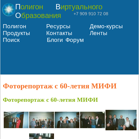
Полигон
Виртуального
Образования
+7 909 910 72 08
Полигон
Ресурсы
Демо-курсы
Продукты
Контакты
Ленты
Поиск
Блоги
Форум
Фоторепортаж с 60-летия МИФИ
Фоторепортаж с 60-летия МИФИ