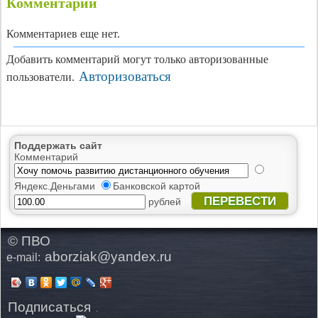
Комментарии
Комментариев еще нет.
Добавить комментарий могут только авторизованные
Авторизоваться
пользователи.
Поддержать сайт
Комментарий
Яндекс.Деньгами
Банковской картой
ПЕРЕВЕСТИ
рублей
© ПВО
aborziak@yandex.ru
e-mail:
Подписаться