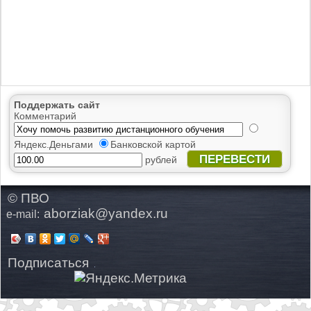
Поддержать сайт
Комментарий
Яндекс.Деньгами
Банковской картой
ПЕРЕВЕСТИ
рублей
© ПВО
aborziak@yandex.ru
e-mail:
Подписаться